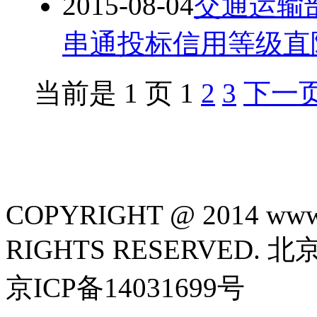
2015-08-04
交通运输
串通投标信用等级直
当前是 1 页 1
2
3
下一
COPYRIGHT @ 2014 www.
RIGHTS RESERVED
京ICP备14031699号