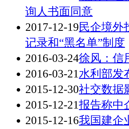
询人书面同意
2017-12-19
民企境外
记录和“黑名单”制度
2016-03-24
徐风：信
2016-03-21
水利部发
2015-12-30
社交数据
2015-12-21
报告称中
2015-12-16
我国建企