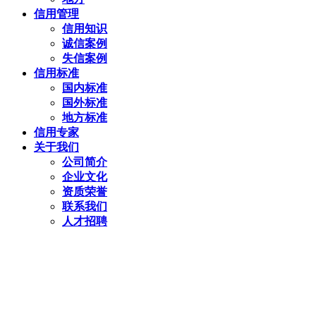
信用管理
信用知识
诚信案例
失信案例
信用标准
国内标准
国外标准
地方标准
信用专家
关于我们
公司简介
企业文化
资质荣誉
联系我们
人才招聘