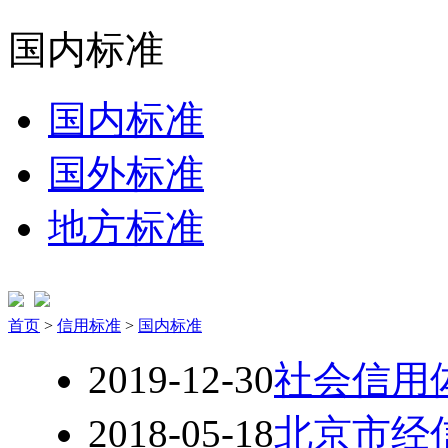
国内标准
国内标准
国外标准
地方标准
首页
>
信用标准
>
国内标准
2019-12-30
社会信用
2018-05-18
北京市经