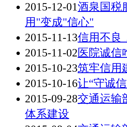
2015-12-01
酒泉国税
用"变成"信心"
2015-11-13
信用不良
2015-11-02
医院诚信
2015-10-23
筑牢信用
2015-10-16
让“守诚
2015-09-28
交通运输
体系建设